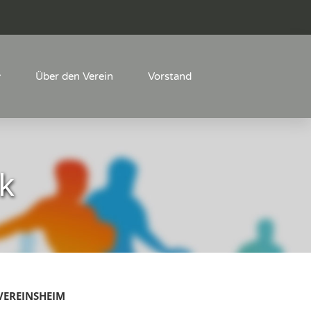
Über den Verein
Vorstand
k
VEREINSHEIM