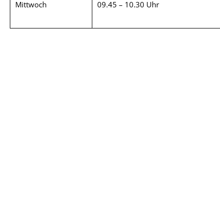
Mittwoch
09.45 – 10.30 Uhr