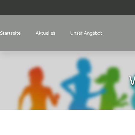
Startseite
Aktuelles
Unser Angebot