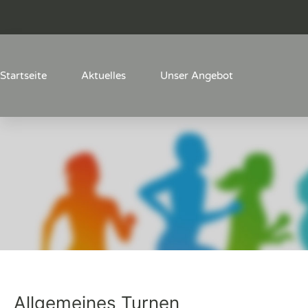
Startseite
Aktuelles
Unser Angebot
Allgemeines Turnen