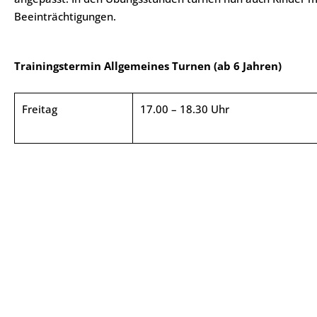
Beeinträchtigungen.
Trainingstermin Allgemeines Turnen (ab 6 Jahren)
Freitag
17.00 – 18.30 Uhr