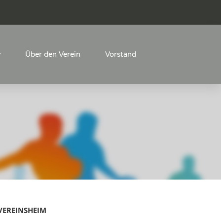
Über den Verein
Vorstand
VEREINSHEIM